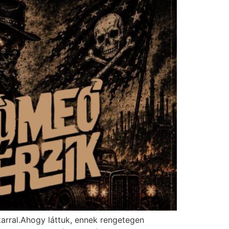
karral.Ahogy láttuk, ennek rengetegen