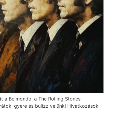
it a Belmondo, a The Rolling Stones
rátok, gyere és bulizz velünk! Hivatkozások