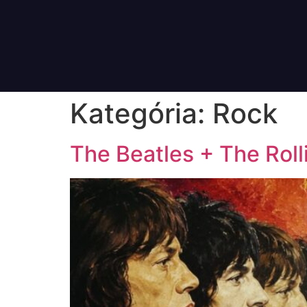
Kategória:
Rock
The Beatles + The Rol