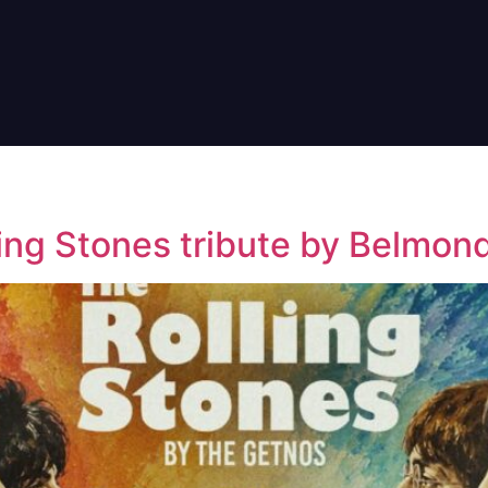
ling Stones tribute by Belmo