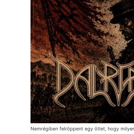
Nemrégiben felröppent egy ötlet, hogy milyen